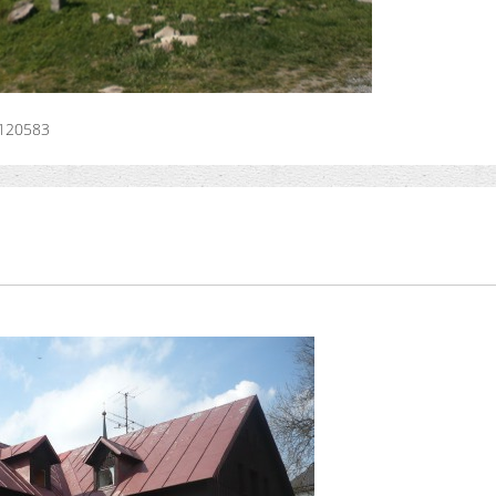
120583