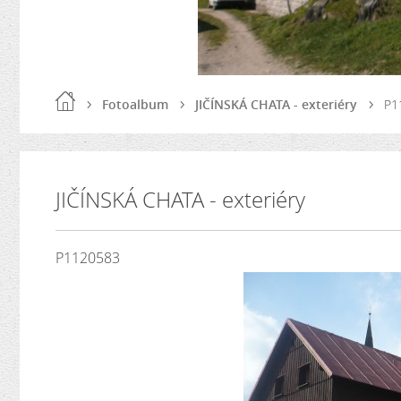
Fotoalbum
JIČÍNSKÁ CHATA - exteriéry
P1
JIČÍNSKÁ CHATA - exteriéry
P1120583