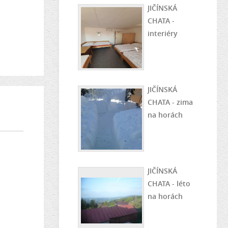
JIČÍNSKÁ
CHATA -
interiéry
JIČÍNSKÁ
CHATA - zima
na horách
JIČÍNSKÁ
CHATA - léto
na horách