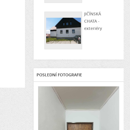
JIČÍNSKÁ
CHATA -
exteriéry
POSLEDNÍ FOTOGRAFIE