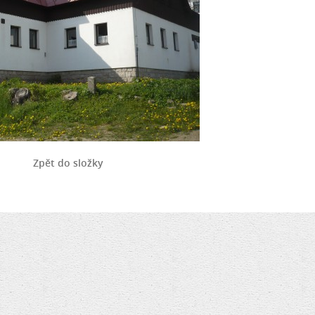
Zpět do složky