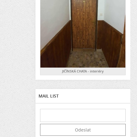
JIČÍNSKÁ CHATA - interiéry
MAIL LIST