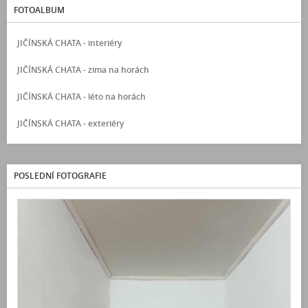
FOTOALBUM
JIČÍNSKÁ CHATA - interiéry
JIČÍNSKÁ CHATA - zima na horách
JIČÍNSKÁ CHATA - léto na horách
JIČÍNSKÁ CHATA - exteriéry
POSLEDNÍ FOTOGRAFIE