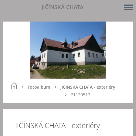
JIČÍNSKÁ CHATA
Fotoalbum
JIČÍNSKÁ CHATA - exteriéry
P1120517
JIČÍNSKÁ CHATA - exteriéry